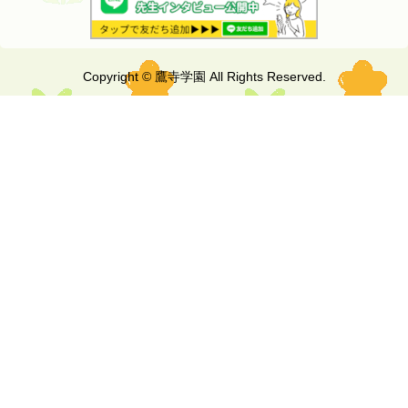
Copyright © 鷹寺学園 All Rights Reserved.