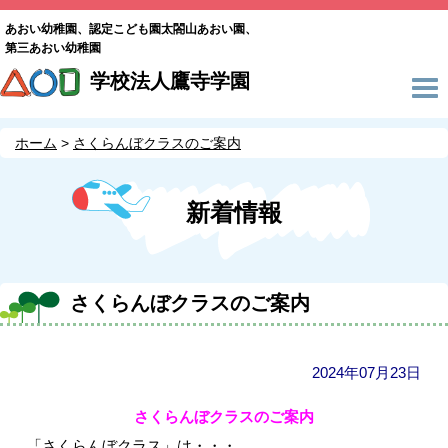
あおい幼稚園、認定こども園太閤山あおい園、
第三あおい幼稚園
学校法人鷹寺学園
ホーム
さくらんぼクラスのご案内
新着情報
さくらんぼクラスのご案内
2024年07月23日
さくらんぼクラスのご案内
「さくらんぼクラス」は・・・