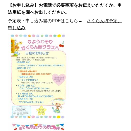
【お申し込み】お電話で必要事項をお伝えいただくか、申
込用紙を園へお出しください。
予定表・申し込み書のPDFはこちら→
さくらんぼ予定、
申し込み