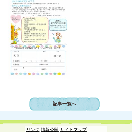
記事一覧へ
リンク
情報公開
サイトマップ