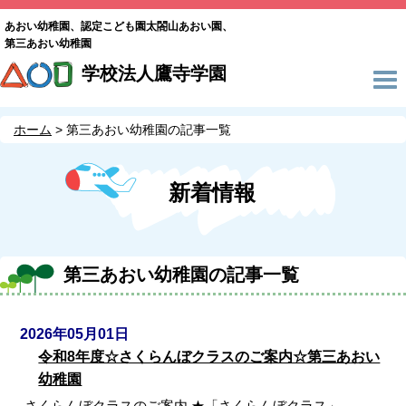
あおい幼稚園、認定こども園太閤山あおい園、
第三あおい幼稚園
学校法人鷹寺学園
ホーム
第三あおい幼稚園の記事一覧
新着情報
第三あおい幼稚園の記事一覧
2026年05月01日
令和8年度☆さくらんぼクラスのご案内☆第三あおい
幼稚園
さくらんぼクラスのご案内 ★「さくらんぼクラス」