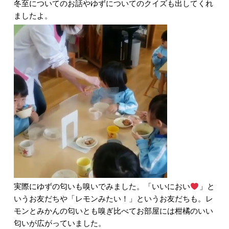
冬至についてのお話やゆずについてのクイズも出してくれ
ましたよ。
実際にゆずの匂いも嗅いでみました。「いいにおい
」と
いうお友だちや「レモンみたい！」というお友だちも。レ
モンとみかんの匂いとも嗅ぎ比べてお部屋には柑橘のいい
匂いが広がっていました。