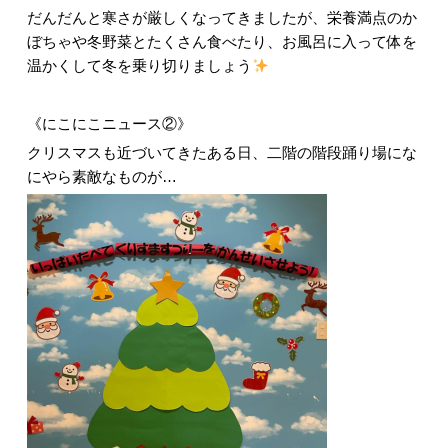
だんだんと寒さが厳しくなってきましたが、栄養満点のか
ぼちゃや冬野菜とたくさん食べたり、お風呂に入って体を
温かくして冬を乗り切りましょう
《にこにこニュース②》
クリスマスも近づいてきたある日、二階の階段踊り場にな
にやら素敵なものが…