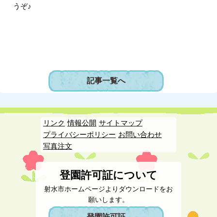
うぞ♪
記事一覧へ
リンク
情報公開
サイトマップ
プライバシーポリシー
お問い合わせ
写真注文
登園許可証について
射水市ホームページよりダウンロードをお
願いします。
登園許可証