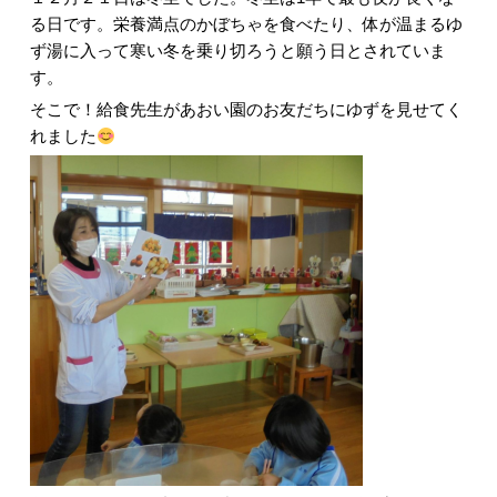
る日です。栄養満点のかぼちゃを食べたり、体が温まるゆ
ず湯に入って寒い冬を乗り切ろうと願う日とされていま
す。
そこで！給食先生があおい園のお友だちにゆずを見せてく
れました