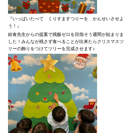
『いっぱいたべて くりすますつりーを かんせいさせよ
う！』
給食先生からの提案で残飯ゼロを目指そう週間が始まりま
した！みんなが残さず食べることが出来たらクリスマスツ
リーの飾りをつけてツリーを完成させます♪