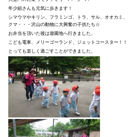
年少組さんも元気に歩きます！
シマウマやキリン、フラミンゴ、トラ、サル、オオカミ、
クマ・・・沢山の動物に大興奮の子供たち☆
お弁当を頂いた後は遊園地へ行きました。
こども電車、メリーゴーランド、ジェットコースター！！
とっても楽しく過ごすことができました。