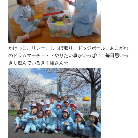
かけっこ、リレー、しっぽ取り、ドッジボール、あこがれ
のドラムマーチ・・・やりたい事がいっぱい！毎日思いっ
きり遊んでいるきく組さん☆