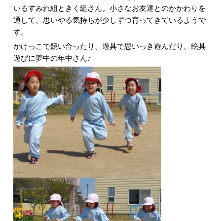
いるすみれ組ときく組さん。小さなお友達とのかかわりを
通して、思いやる気持ちが少しずつ育ってきているようで
す。
かけっこで競い合ったり、遊具で思いっき遊んだり、絵具
遊びに夢中の年中さん♪