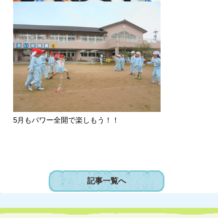
5月もパワー全開で楽しもう！！
記事一覧へ