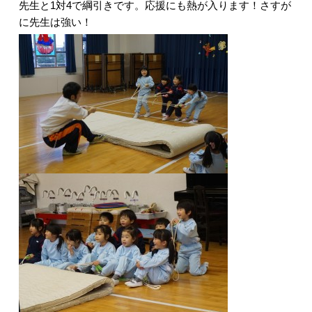
先生と1対4で綱引きです。応援にも熱が入ります！さすが
に先生は強い！