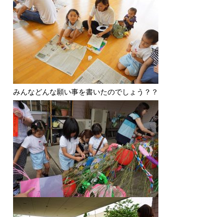
みんなどんな願い事を書いたのでしょう？？