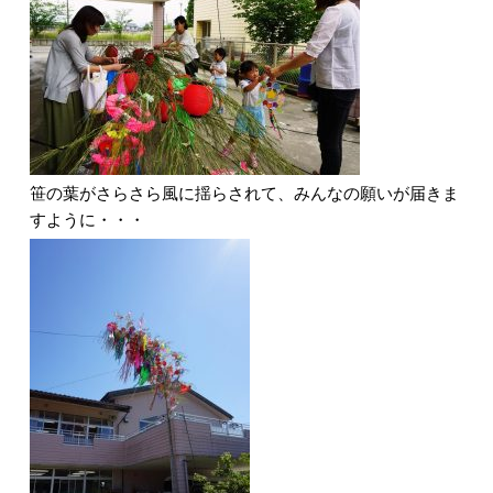
笹の葉がさらさら風に揺らされて、みんなの願いが届きま
すように・・・