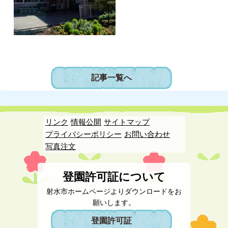
記事一覧へ
リンク
情報公開
サイトマップ
プライバシーポリシー
お問い合わせ
写真注文
登園許可証について
射水市ホームページよりダウンロードをお
願いします。
登園許可証