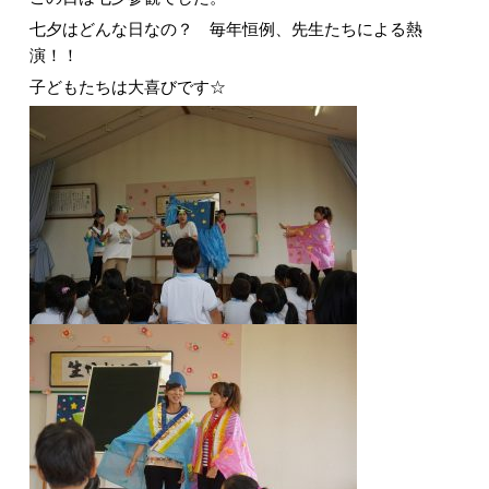
七夕はどんな日なの？ 毎年恒例、先生たちによる熱
演！！
子どもたちは大喜びです☆