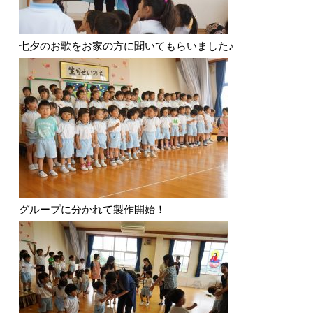
七夕のお歌をお家の方に聞いてもらいました♪
グループに分かれて製作開始！