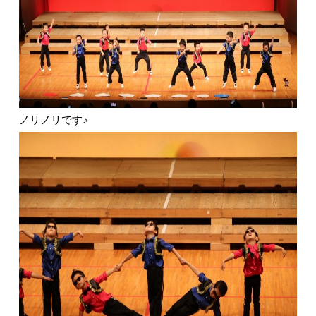
ノリノリです♪