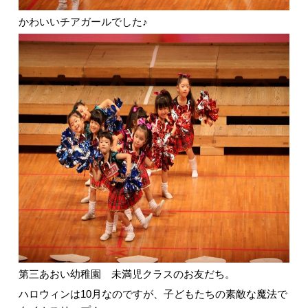
かわいいチアガールでした♪
第三あおい幼稚園 未満児クラスのお友だち。
ハロウィンは10月なのですが、子どもたちの素敵な魔法で