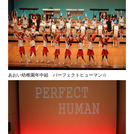
あおい幼稚園年中組 パーフェクトヒューマン☆