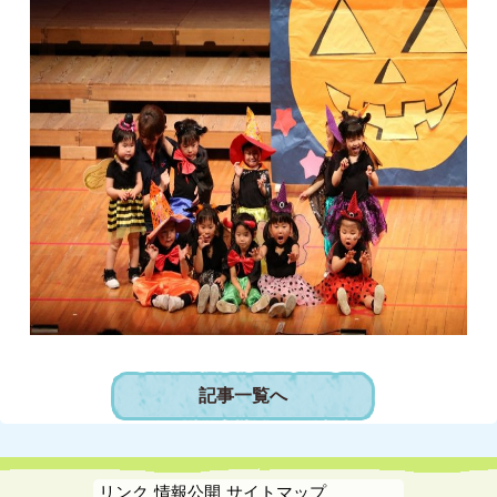
記事一覧へ
リンク
情報公開
サイトマップ