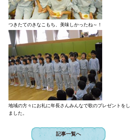
つきたてのきなこもち、美味しかったね～！
地域の方々にお礼に年長さんみんなで歌のプレゼントをし
ました。
記事一覧へ