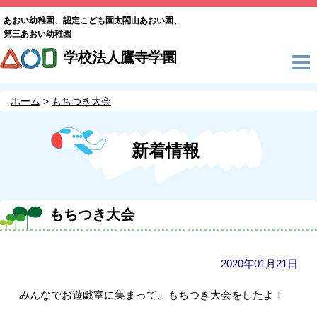
あおい幼稚園、認定こども園太閤山あおい園、
第三あおい幼稚園
学校法人鷹寺学園
ホーム
もちつき大会
新着情報
もちつき大会
2020年01月21日
みんなでお遊戯室に集まって、もちつき大会をしたよ！