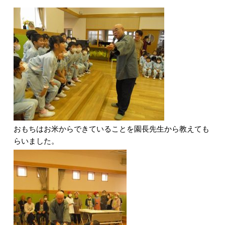
おもちはお米からできていることを園長先生から教えても
らいました。