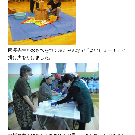
園長先生がおもちをつく時にみんなで「よいしょー！」と
掛け声をかけました。