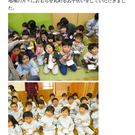
地域の方々におもちを丸めるお手伝いをしていただきまし
た。