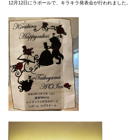
12月12日にラポールで、キラキラ発表会が行われました。