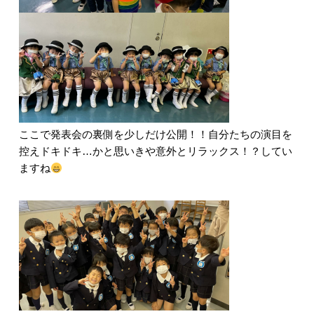
ここで発表会の裏側を少しだけ公開！！自分たちの演目を
控えドキドキ…かと思いきや意外とリラックス！？してい
ますね