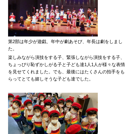
第2部は年少が遊戯、年中が劇あそび、年長は劇をしまし
た。
楽しみながら演技をする子、緊張しながら演技をする子、
ちょっぴり恥ずかしがる子と子ども達1人1人が様々な表情
を見せてくれました。でも、最後にはたくさんの拍手をも
らってとても嬉しそうな子ども達でした。