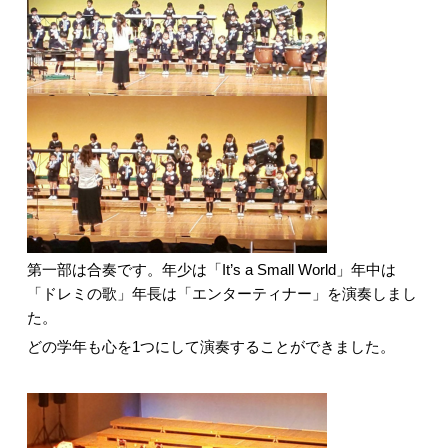
第一部は合奏です。年少は「It’s a Small World」年中は
「ドレミの歌」年長は「エンターティナー」を演奏しまし
た。
どの学年も心を1つにして演奏することができました。