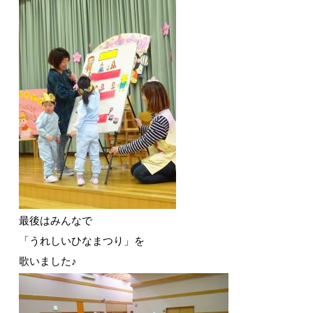
最後はみんなで
「うれしいひなまつり」を
歌いました♪