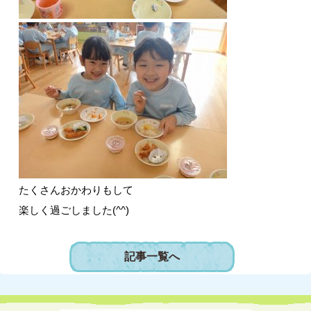
たくさんおかわりもして
楽しく過ごしました(^^)
記事一覧へ