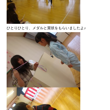
ひとりひとり、メダルと賞状をもらいましたよ♪