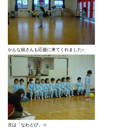
かんな組さんも応援に来てくれました♪
次は「なわとび」☆