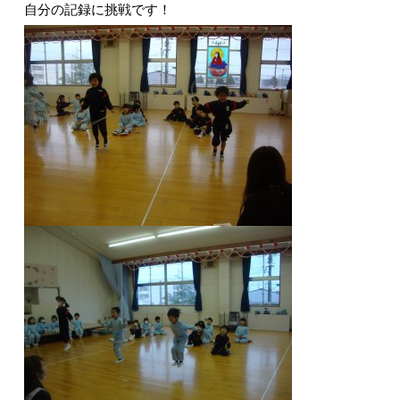
自分の記録に挑戦です！