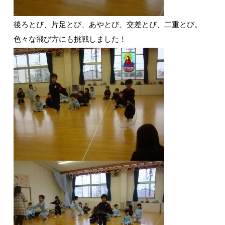
後ろとび、片足とび、あやとび、交差とび、二重とび。
色々な飛び方にも挑戦しました！