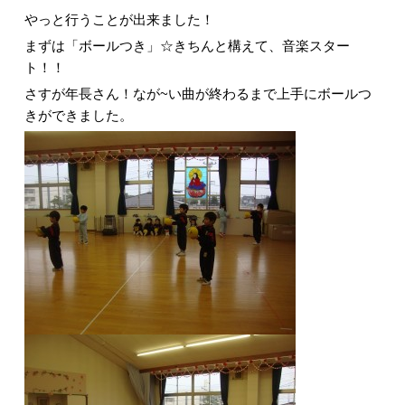
やっと行うことが出来ました！
まずは「ボールつき」☆きちんと構えて、音楽スター
ト！！
さすが年長さん！なが~い曲が終わるまで上手にボールつ
きができました。