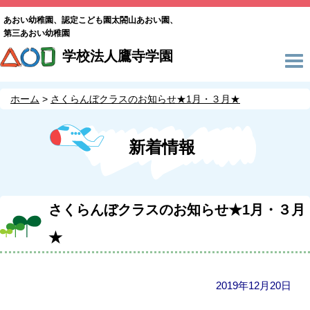
あおい幼稚園、認定こども園太閤山あおい園、
第三あおい幼稚園
学校法人鷹寺学園
ホーム
さくらんぼクラスのお知らせ★1月・３月★
新着情報
さくらんぼクラスのお知らせ★1月・３月
★
2019年12月20日