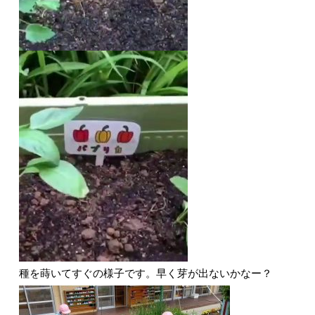
種を蒔いてすぐの様子です。早く芽が出ないかなー？