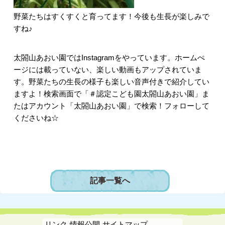
野菜たちはすくすくと育ってます！今後も生長が楽しみで
すね♪
太閤山あおい園ではInstagramをやっています。ホームぺ
ージには載っていない、楽しい動画もアップされていま
す。野菜たちの生長の様子も楽しい音声付きで紹介してい
ますよ！検索画面で「＃認定こども園太閤山あおい園」ま
たはアカウント「太閤山あおい園」で検索！フォローして
くださいね☆
記事一覧へ
リンク
情報公開
サイトマップ