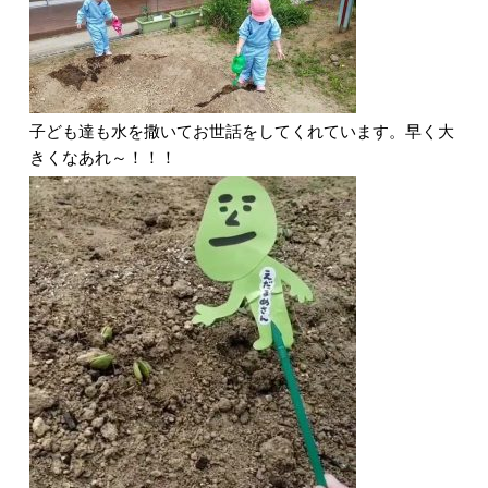
子ども達も水を撒いてお世話をしてくれています。早く大
きくなあれ～！！！